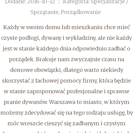
Dodane: 2016-10-12
::
Kategoria: Specjalizacje /
Sprzątanie, Porządkowanie
Każdy w swoim domu lub mieszkaniu chce mieć
czyste podłogi, dywany i wykładziny, ale nie każdy
jest w stanie każdego dnia odpowiednio zadbać o
porządek. Brakuje nam zwyczajnie czasu na
domowe obowiązki, dlatego warto niekiedy
skorzystać z fachowej pomocy firmy, która będzie
w stanie zaproponować profesjonalne i sprawne
pranie dywanów. Warszawa to miasto, w którym
możemy zdecydować się na tego rodzaju usługę, by
móc wreszcie cieszyć się zadbanym i czystym