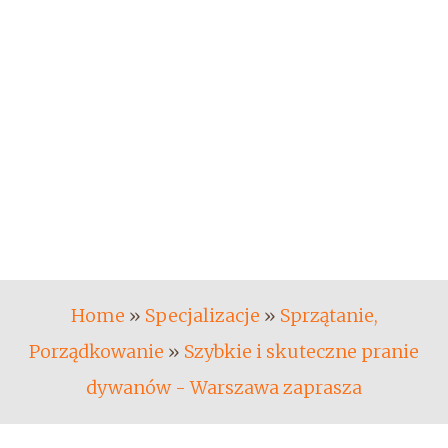
Home
»
Specjalizacje
»
Sprzątanie,
Porządkowanie
»
Szybkie i skuteczne pranie
dywanów - Warszawa zaprasza