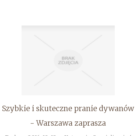
Szybkie i skuteczne pranie dywanów
- Warszawa zaprasza