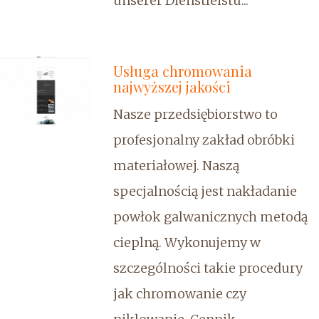
unserer Dienstleistu...
Usługa chromowania
najwyższej jakości
Nasze przedsiębiorstwo to
profesjonalny zakład obróbki
materiałowej. Naszą
specjalnością jest nakładanie
powłok galwanicznych metodą
cieplną. Wykonujemy w
szczególności takie procedury
jak chromowanie czy