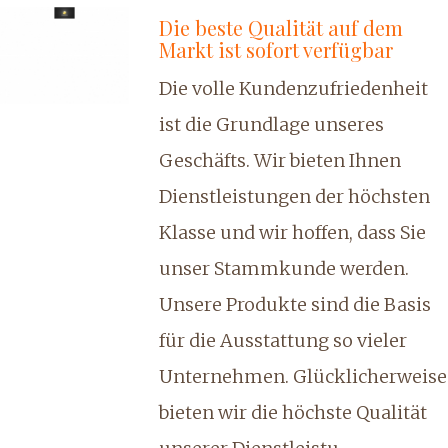
Die beste Qualität auf dem
Markt ist sofort verfügbar
Die volle Kundenzufriedenheit
ist die Grundlage unseres
Geschäfts. Wir bieten Ihnen
Dienstleistungen der höchsten
Klasse und wir hoffen, dass Sie
unser Stammkunde werden.
Unsere Produkte sind die Basis
für die Ausstattung so vieler
Unternehmen. Glücklicherweise
bieten wir die höchste Qualität