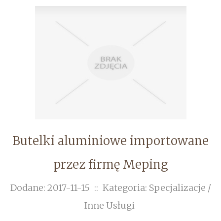
Butelki aluminiowe importowane
przez firmę Meping
Dodane: 2017-11-15
::
Kategoria: Specjalizacje /
Inne Usługi