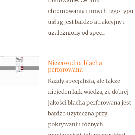
niklowanie. Cennik
chromowania i innych tego typu
usług jest bardzo atrakcyjny i
uzależniony od spec...
Niezawodna blacha
perforowana
Każdy specjalista, ale także
niejeden laik wiedzą, że dobrej
jakości blacha perforowana jest
bardzo użyteczna przy
pokrywaniu różnych