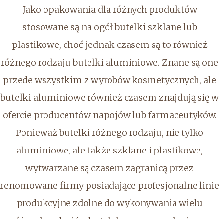
Jako opakowania dla różnych produktów
stosowane są na ogół butelki szklane lub
plastikowe, choć jednak czasem są to również
różnego rodzaju butelki aluminiowe. Znane są one
przede wszystkim z wyrobów kosmetycznych, ale
butelki aluminiowe również czasem znajdują się w
ofercie producentów napojów lub farmaceutyków.
Ponieważ butelki różnego rodzaju, nie tylko
aluminiowe, ale także szklane i plastikowe,
wytwarzane są czasem zagranicą przez
renomowane firmy posiadające profesjonalne linie
produkcyjne zdolne do wykonywania wielu