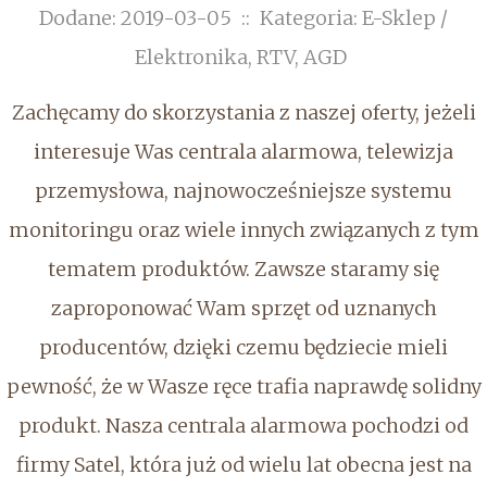
Dodane: 2019-03-05
::
Kategoria: E-Sklep /
Elektronika, RTV, AGD
Zachęcamy do skorzystania z naszej oferty, jeżeli
interesuje Was centrala alarmowa, telewizja
przemysłowa, najnowocześniejsze systemu
monitoringu oraz wiele innych związanych z tym
tematem produktów. Zawsze staramy się
zaproponować Wam sprzęt od uznanych
producentów, dzięki czemu będziecie mieli
pewność, że w Wasze ręce trafia naprawdę solidny
produkt. Nasza centrala alarmowa pochodzi od
firmy Satel, która już od wielu lat obecna jest na