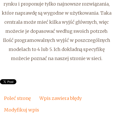
rynku i proponuje tylko najnowsze rozwiązania,
które naprawdę są wygodne w użytkowania. Taka
centrala może mieć kilka wyjść głównych, więc
możecie je dopasować według swoich potrzeb.
Ilość programowalnych wyjść w poszczególnych
modelach to 4 lub 5. Ich dokładną specyfikę
możecie poznać na naszej stronie w sieci.
Poleć stronę
Wpis zawiera błędy
Modyfikuj wpis