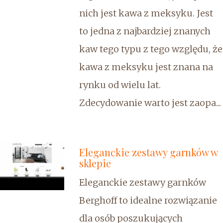
nich jest kawa z meksyku. Jest
to jedna z najbardziej znanych
kaw tego typu z tego względu, że
kawa z meksyku jest znana na
rynku od wielu lat.
Zdecydowanie warto jest zaopa...
Eleganckie zestawy garnków w
sklepie
Eleganckie zestawy garnków
Berghoff to idealne rozwiązanie
dla osób poszukujących