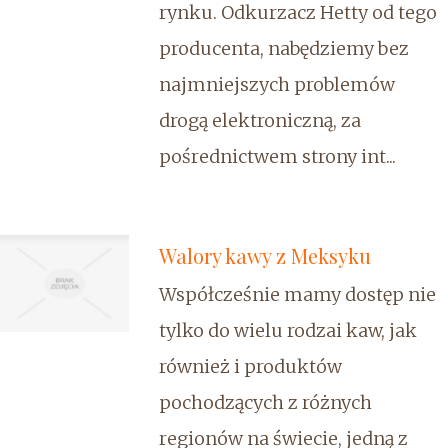
rynku. Odkurzacz Hetty od tego
producenta, nabędziemy bez
najmniejszych problemów
drogą elektroniczną, za
pośrednictwem strony int...
Walory kawy z Meksyku
Współcześnie mamy dostęp nie
tylko do wielu rodzai kaw, jak
również i produktów
pochodzących z różnych
regionów na świecie, jedną z