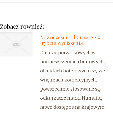
Zobacz również:
Nowoczesne odkurzacze z
trybem wyciszenia
Do prac porządkowych w
pomieszczeniach biurowych,
obiektach hotelowych czy we
wnętrzach komercyjnych,
powszechnie stosowane są
odkurzacze marki Numatic,
łatwo dostępne na krajowym