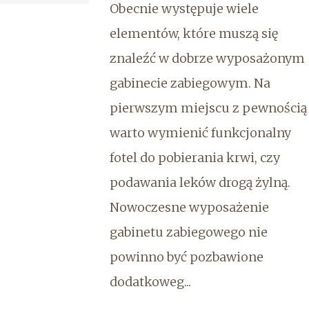
Obecnie występuje wiele
elementów, które muszą się
znaleźć w dobrze wyposażonym
gabinecie zabiegowym. Na
pierwszym miejscu z pewnością
warto wymienić funkcjonalny
fotel do pobierania krwi, czy
podawania leków drogą żylną.
Nowoczesne wyposażenie
gabinetu zabiegowego nie
powinno być pozbawione
dodatkoweg...