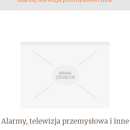
Alarmy, telewizja przemysłowa i inne