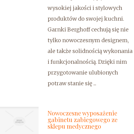
wysokiej jakości i stylowych
produktów do swojej kuchni.
Garnki Berghoff cechują się nie
tylko nowoczesnym designem,
ale także solidnością wykonania
i funkcjonalnością. Dzięki nim
przygotowanie ulubionych
potraw stanie się ...
Nowoczesne wyposażenie
gabinetu zabiegowego ze
sklepu medycznego