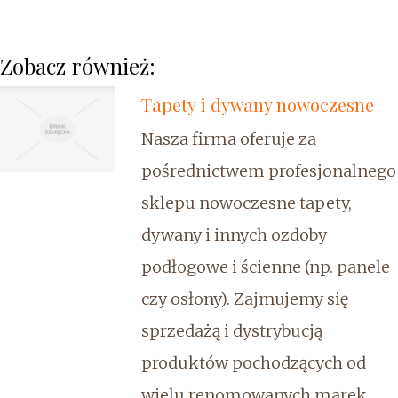
Zobacz również:
Tapety i dywany nowoczesne
Nasza firma oferuje za
pośrednictwem profesjonalnego
sklepu nowoczesne tapety,
dywany i innych ozdoby
podłogowe i ścienne (np. panele
czy osłony). Zajmujemy się
sprzedażą i dystrybucją
produktów pochodzących od
wielu renomowanych marek,