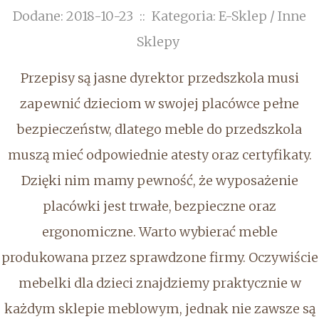
Dodane: 2018-10-23
::
Kategoria: E-Sklep / Inne
Sklepy
Przepisy są jasne dyrektor przedszkola musi
zapewnić dzieciom w swojej placówce pełne
bezpieczeństw, dlatego meble do przedszkola
muszą mieć odpowiednie atesty oraz certyfikaty.
Dzięki nim mamy pewność, że wyposażenie
placówki jest trwałe, bezpieczne oraz
ergonomiczne. Warto wybierać meble
produkowana przez sprawdzone firmy. Oczywiście
mebelki dla dzieci znajdziemy praktycznie w
każdym sklepie meblowym, jednak nie zawsze są