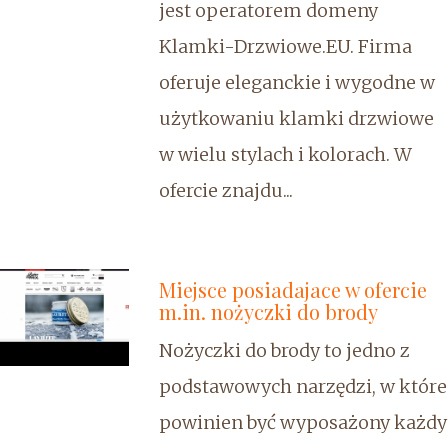
jest operatorem domeny
Klamki-Drzwiowe.EU. Firma
oferuje eleganckie i wygodne w
użytkowaniu klamki drzwiowe
w wielu stylach i kolorach. W
ofercie znajdu...
Miejsce posiadajace w ofercie
m.in. nożyczki do brody
Nożyczki do brody to jedno z
podstawowych narzędzi, w które
powinien być wyposażony każdy