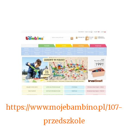
https://www.mojebambino.pl/107-
przedszkole