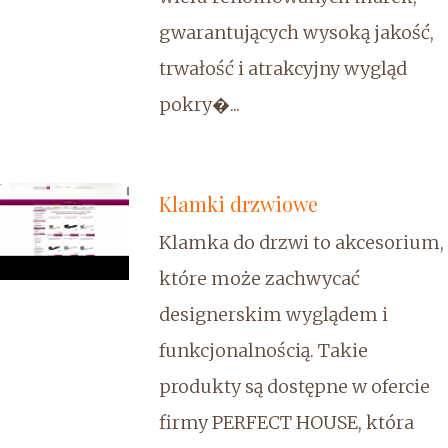
gwarantujących wysoką jakość,
trwałość i atrakcyjny wygląd
pokry�...
Klamki drzwiowe
Klamka do drzwi to akcesorium,
które może zachwycać
designerskim wyglądem i
funkcjonalnością. Takie
produkty są dostępne w ofercie
firmy PERFECT HOUSE, która