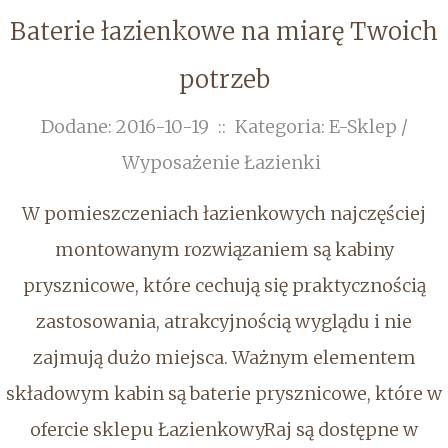
Baterie łazienkowe na miarę Twoich
potrzeb
Dodane: 2016-10-19
::
Kategoria: E-Sklep /
Wyposażenie Łazienki
W pomieszczeniach łazienkowych najczęściej
montowanym rozwiązaniem są kabiny
prysznicowe, które cechują się praktycznością
zastosowania, atrakcyjnością wyglądu i nie
zajmują dużo miejsca. Ważnym elementem
składowym kabin są baterie prysznicowe, które w
ofercie sklepu ŁazienkowyRaj są dostępne w