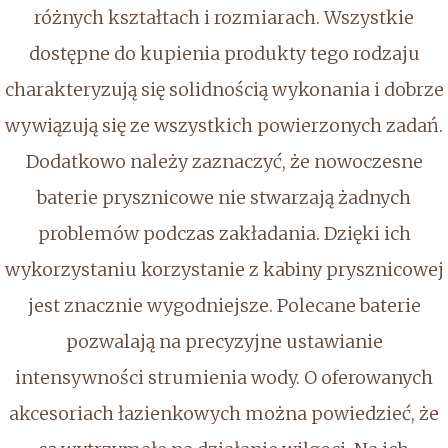
różnych kształtach i rozmiarach. Wszystkie
dostępne do kupienia produkty tego rodzaju
charakteryzują się solidnością wykonania i dobrze
wywiązują się ze wszystkich powierzonych zadań.
Dodatkowo należy zaznaczyć, że nowoczesne
baterie prysznicowe nie stwarzają żadnych
problemów podczas zakładania. Dzięki ich
wykorzystaniu korzystanie z kabiny prysznicowej
jest znacznie wygodniejsze. Polecane baterie
pozwalają na precyzyjne ustawianie
intensywności strumienia wody. O oferowanych
akcesoriach łazienkowych można powiedzieć, że