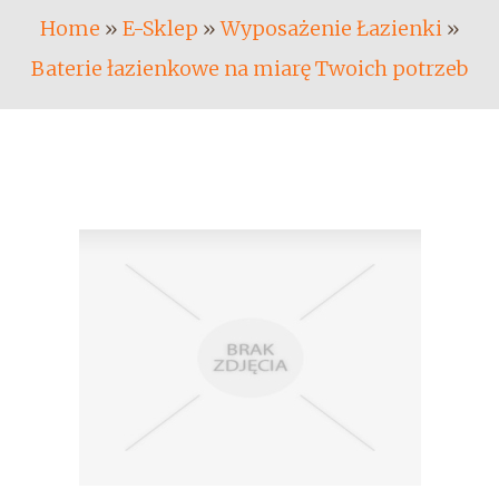
Home
»
E-Sklep
»
Wyposażenie Łazienki
»
Baterie łazienkowe na miarę Twoich potrzeb