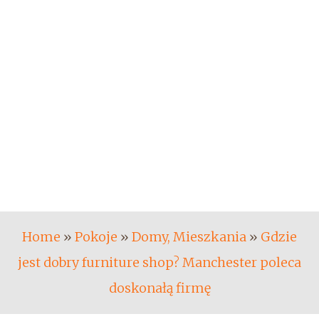
Home
»
Pokoje
»
Domy, Mieszkania
»
Gdzie
jest dobry furniture shop? Manchester poleca
doskonałą firmę