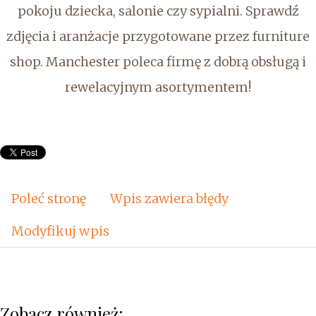
pokoju dziecka, salonie czy sypialni. Sprawdź
zdjęcia i aranżacje przygotowane przez furniture
shop. Manchester poleca firmę z dobrą obsługą i
rewelacyjnym asortymentem!
Poleć stronę
Wpis zawiera błędy
Modyfikuj wpis
Zobacz również: