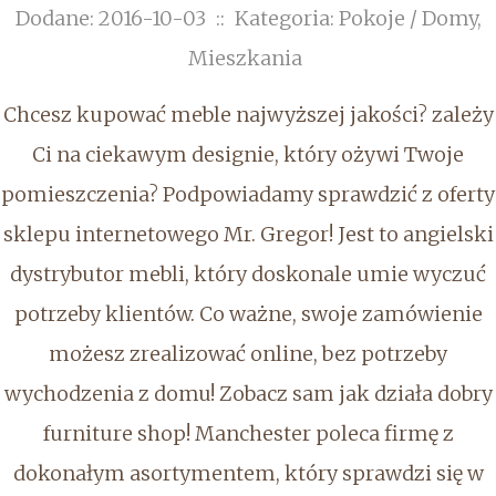
Dodane: 2016-10-03
::
Kategoria: Pokoje / Domy,
Mieszkania
Chcesz kupować meble najwyższej jakości? zależy
Ci na ciekawym designie, który ożywi Twoje
pomieszczenia? Podpowiadamy sprawdzić z oferty
sklepu internetowego Mr. Gregor! Jest to angielski
dystrybutor mebli, który doskonale umie wyczuć
potrzeby klientów. Co ważne, swoje zamówienie
możesz zrealizować online, bez potrzeby
wychodzenia z domu! Zobacz sam jak działa dobry
furniture shop! Manchester poleca firmę z
dokonałym asortymentem, który sprawdzi się w