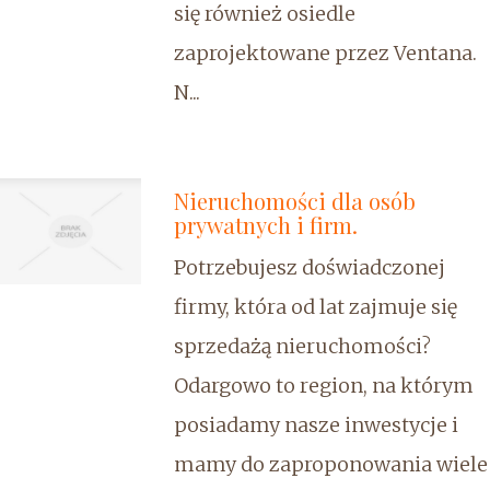
się również osiedle
zaprojektowane przez Ventana.
N...
Nieruchomości dla osób
prywatnych i firm.
Potrzebujesz doświadczonej
firmy, która od lat zajmuje się
sprzedażą nieruchomości?
Odargowo to region, na którym
posiadamy nasze inwestycje i
mamy do zaproponowania wiele