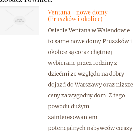
Ventana - nowe domy
(Pruszków i okolice)
Osiedle Ventana w Walendowie
to same nowe domy. Pruszków i
okolice są coraz chętniej
wybierane przez rodziny z
dziećmi ze względu na dobry
dojazd do Warszawy oraz niższe
ceny za wygodny dom. Z tego
powodu dużym
zainteresowaniem
potencjalnych nabywców cieszy