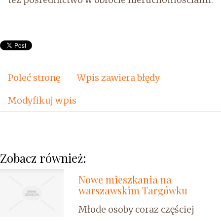
Poleć stronę
Wpis zawiera błędy
Modyfikuj wpis
Zobacz również:
Nowe mieszkania na
warszawskim Targówku
Młode osoby coraz częściej