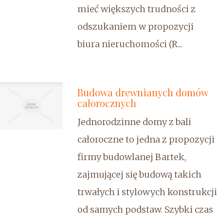
mieć większych trudności z
odszukaniem w propozycji
biura nieruchomości (R...
Budowa drewnianych domów
całorocznych
Jednorodzinne domy z bali
całoroczne to jedna z propozycji
firmy budowlanej Bartek,
zajmującej się budową takich
trwałych i stylowych konstrukcji
od samych podstaw. Szybki czas