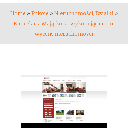
Home
»
Pokoje
»
Nieruchomości, Działki
»
Kancelaria Majątkowa wykonująca m.in.
wyceny nieruchomości