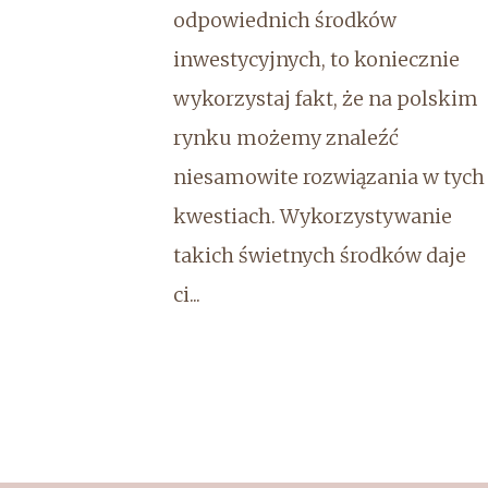
odpowiednich środków
inwestycyjnych, to koniecznie
wykorzystaj fakt, że na polskim
rynku możemy znaleźć
niesamowite rozwiązania w tych
kwestiach. Wykorzystywanie
takich świetnych środków daje
ci...