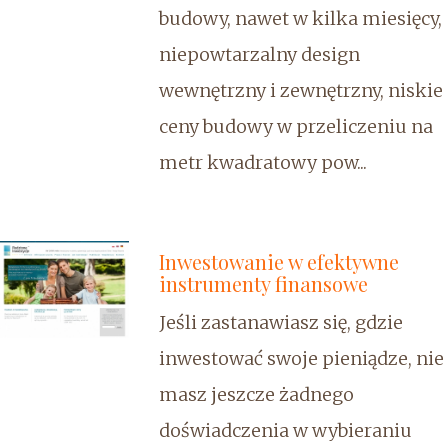
budowy, nawet w kilka miesięcy,
niepowtarzalny design
wewnętrzny i zewnętrzny, niskie
ceny budowy w przeliczeniu na
metr kwadratowy pow...
Inwestowanie w efektywne
instrumenty finansowe
Jeśli zastanawiasz się, gdzie
inwestować swoje pieniądze, nie
masz jeszcze żadnego
doświadczenia w wybieraniu