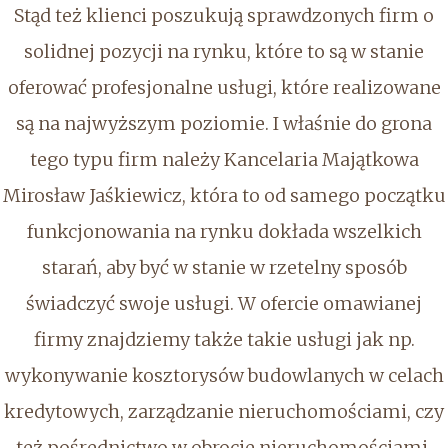
Stąd też klienci poszukują sprawdzonych firm o
solidnej pozycji na rynku, które to są w stanie
oferować profesjonalne usługi, które realizowane
są na najwyższym poziomie. I właśnie do grona
tego typu firm należy Kancelaria Majątkowa
Mirosław Jaśkiewicz, która to od samego początku
funkcjonowania na rynku dokłada wszelkich
starań, aby być w stanie w rzetelny sposób
świadczyć swoje usługi. W ofercie omawianej
firmy znajdziemy także takie usługi jak np.
wykonywanie kosztorysów budowlanych w celach
kredytowych, zarządzanie nieruchomościami, czy
też pośrednictwo w obrocie nieruchomościami.