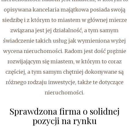
opisywana kancelaria majątkowa posiada swoją
siedzibę i z którym to miastem w głównej mierze
związana jest jej działalność, a tym samym
świadczenie takich usług jak wymieniona wyżej
wycena nieruchomości. Radom jest dość prężnie
rozwijającym się miastem, w którym to coraz
częściej, a tym samym chętniej dokonywane są
różnego rodzaju inwestycje, także te dotyczące
nieruchomości.
Sprawdzona firma o solidnej
pozycji na rynku