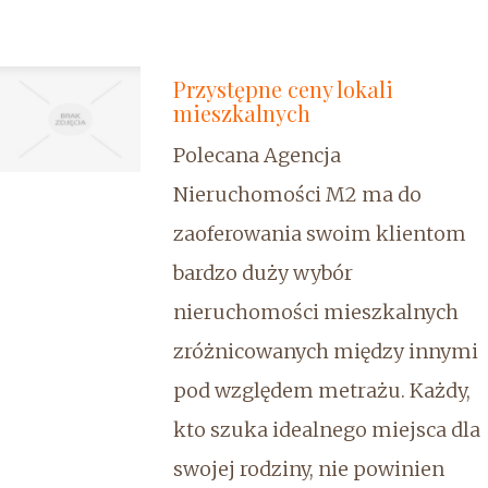
Przystępne ceny lokali
mieszkalnych
Polecana Agencja
Nieruchomości M2 ma do
zaoferowania swoim klientom
bardzo duży wybór
nieruchomości mieszkalnych
zróżnicowanych między innymi
pod względem metrażu. Każdy,
kto szuka idealnego miejsca dla
swojej rodziny, nie powinien