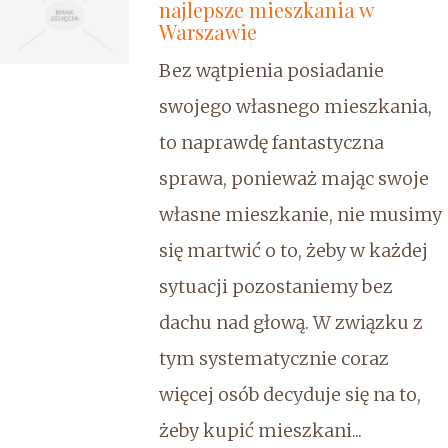
najlepsze mieszkania w
Warszawie
Bez wątpienia posiadanie
swojego własnego mieszkania,
to naprawdę fantastyczna
sprawa, ponieważ mając swoje
własne mieszkanie, nie musimy
się martwić o to, żeby w każdej
sytuacji pozostaniemy bez
dachu nad głową. W związku z
tym systematycznie coraz
więcej osób decyduje się na to,
żeby kupić mieszkani...