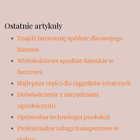
Ostatnie artykuły
Znajdź hurtownię spódnic dla swojego
biznesu.
Wielokolorowe spodnie damskie w
hurtowni
Najlepsze części dla ciągników rolniczych
Doświadczenie z narzędziami
ogrodniczymi
Optymalna technologia produkcji
Profesjonalne usługi transportowe w
stolicy