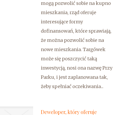
mogą pozwolić sobie na kupno
mieszkania, rząd oferuje
interesujące formy
dofinansowań, które sprawiają,
że można pozwolić sobie na
nowe mieszkania. Targówek
może się poszczycić taką
inwestycją, nosi ona nazwę Przy
Parku, i jest zaplanowana tak,
żeby spełniać oczekiwania...
Deweloper, który oferuje