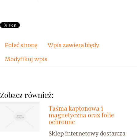
Poleć stronę
Wpis zawiera błędy
Modyfikuj wpis
Zobacz również:
Taśma kaptonowa i
magnetyczna oraz folie
ochronne
Sklep internetowy dostarcza