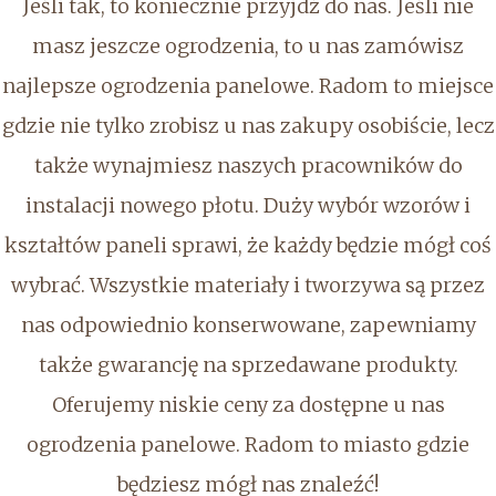
Jeśli tak, to koniecznie przyjdź do nas. Jeśli nie
masz jeszcze ogrodzenia, to u nas zamówisz
najlepsze ogrodzenia panelowe. Radom to miejsce
gdzie nie tylko zrobisz u nas zakupy osobiście, lecz
także wynajmiesz naszych pracowników do
instalacji nowego płotu. Duży wybór wzorów i
kształtów paneli sprawi, że każdy będzie mógł coś
wybrać. Wszystkie materiały i tworzywa są przez
nas odpowiednio konserwowane, zapewniamy
także gwarancję na sprzedawane produkty.
Oferujemy niskie ceny za dostępne u nas
ogrodzenia panelowe. Radom to miasto gdzie
będziesz mógł nas znaleźć!