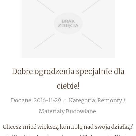
Dobre ogrodzenia specjalnie dla
ciebie!
Dodane: 2016-11-29
::
Kategoria: Remonty /
Materiały Budowlane
Chcesz mieć większą kontrolę nad swoją działką?