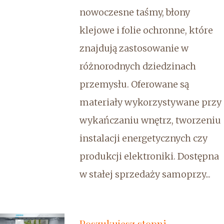
nowoczesne taśmy, błony
klejowe i folie ochronne, które
znajdują zastosowanie w
różnorodnych dziedzinach
przemysłu. Oferowane są
materiały wykorzystywane przy
wykańczaniu wnętrz, tworzeniu
instalacji energetycznych czy
produkcji elektroniki. Dostępna
w stałej sprzedaży samoprzy...
Poszukujesz stopni