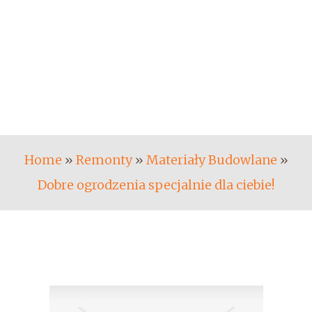
Home
»
Remonty
»
Materiały Budowlane
»
Dobre ogrodzenia specjalnie dla ciebie!