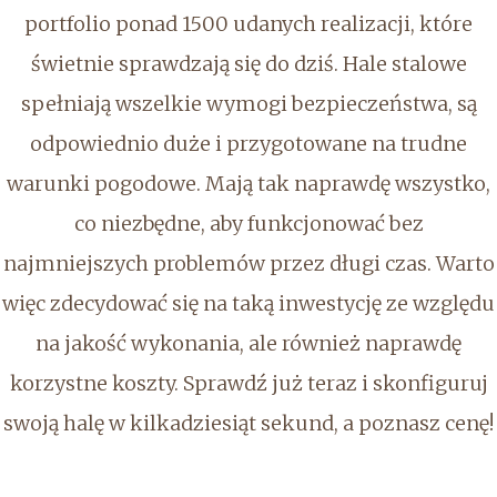
portfolio ponad 1500 udanych realizacji, które
świetnie sprawdzają się do dziś. Hale stalowe
spełniają wszelkie wymogi bezpieczeństwa, są
odpowiednio duże i przygotowane na trudne
warunki pogodowe. Mają tak naprawdę wszystko,
co niezbędne, aby funkcjonować bez
najmniejszych problemów przez długi czas. Warto
więc zdecydować się na taką inwestycję ze względu
na jakość wykonania, ale również naprawdę
korzystne koszty. Sprawdź już teraz i skonfiguruj
swoją halę w kilkadziesiąt sekund, a poznasz cenę!