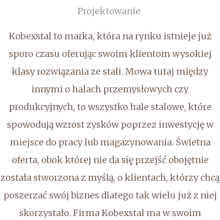
Projektowanie
Kobexstal to marka, która na rynku istnieje już
sporo czasu oferując swoim klientom wysokiej
klasy rozwiązania ze stali. Mowa tutaj między
innymi o halach przemysłowych czy
produkcyjnych, to wszystko hale stalowe, które
spowodują wzrost zysków poprzez inwestycję w
miejsce do pracy lub magazynowania. Świetna
oferta, obok której nie da się przejść obojętnie
została stworzona z myślą, o klientach, którzy chcą
poszerzać swój biznes dlatego tak wielu już z niej
skorzystało. Firma Kobexstal ma w swoim