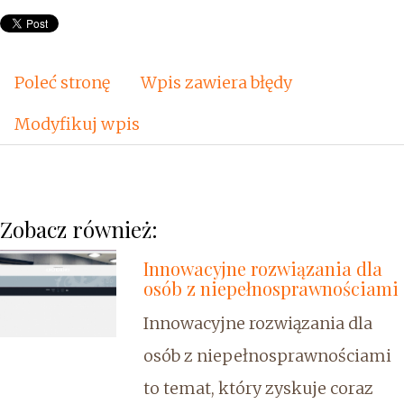
Poleć stronę
Wpis zawiera błędy
Modyfikuj wpis
Zobacz również:
Innowacyjne rozwiązania dla
osób z niepełnosprawnościami
Innowacyjne rozwiązania dla
osób z niepełnosprawnościami
to temat, który zyskuje coraz