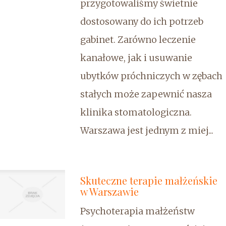
przygotowaliśmy świetnie
dostosowany do ich potrzeb
gabinet. Zarówno leczenie
kanałowe, jak i usuwanie
ubytków próchniczych w zębach
stałych może zapewnić nasza
klinika stomatologiczna.
Warszawa jest jednym z miej...
Skuteczne terapie małżeńskie
w Warszawie
Psychoterapia małżeństw