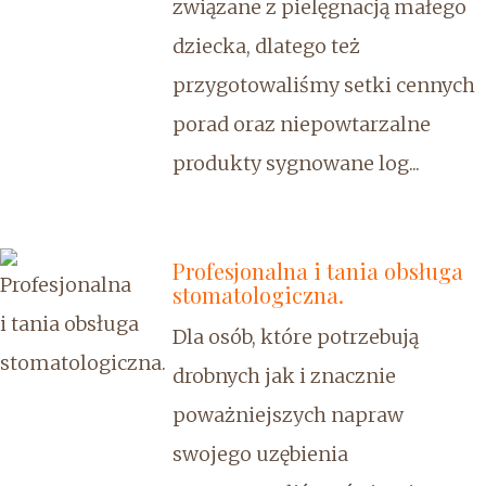
związane z pielęgnacją małego
dziecka, dlatego też
przygotowaliśmy setki cennych
porad oraz niepowtarzalne
produkty sygnowane log...
Profesjonalna i tania obsługa
stomatologiczna.
Dla osób, które potrzebują
drobnych jak i znacznie
poważniejszych napraw
swojego uzębienia