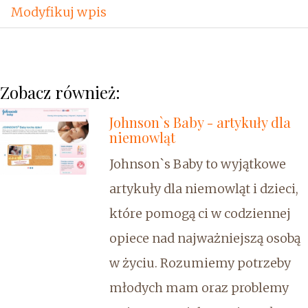
Modyfikuj wpis
Zobacz również:
Johnson`s Baby - artykuły dla
niemowląt
Johnson`s Baby to wyjątkowe
artykuły dla niemowląt i dzieci,
które pomogą ci w codziennej
opiece nad najważniejszą osobą
w życiu. Rozumiemy potrzeby
młodych mam oraz problemy