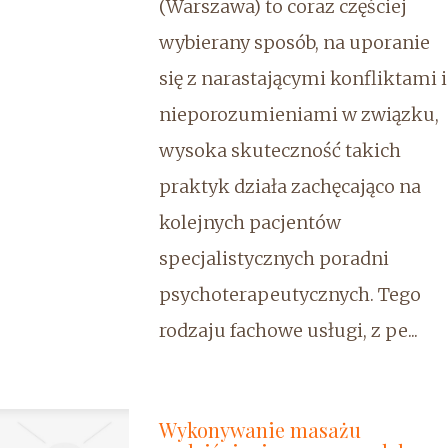
(Warszawa) to coraz częściej
wybierany sposób, na uporanie
się z narastającymi konfliktami i
nieporozumieniami w związku,
wysoka skuteczność takich
praktyk działa zachęcająco na
kolejnych pacjentów
specjalistycznych poradni
psychoterapeutycznych. Tego
rodzaju fachowe usługi, z pe...
Wykonywanie masażu