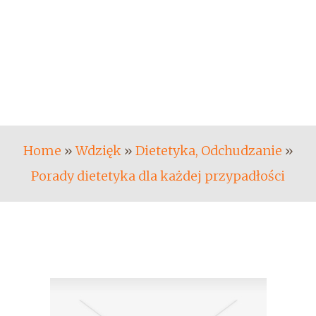
Home
»
Wdzięk
»
Dietetyka, Odchudzanie
»
Porady dietetyka dla każdej przypadłości