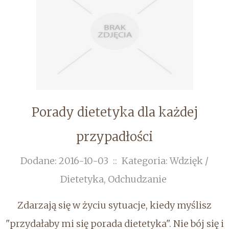
Porady dietetyka dla każdej
przypadłości
Dodane: 2016-10-03
::
Kategoria: Wdzięk /
Dietetyka, Odchudzanie
Zdarzają się w życiu sytuacje, kiedy myślisz
"przydałaby mi się porada dietetyka". Nie bój się i