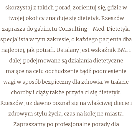
skorzystaj z takich porad, zorientuj się, gdzie w
twojej okolicy znajduje się dietetyk. Rzeszów
zaprasza do gabinetu Consulting - Med. Dietetyk,
specjalista w tym zakresie, o każdego pacjenta dba
najlepiej, jak potrafi. Ustalany jest wskaźnik BMI i
dalej podejmowane są działania dietetyczne
mające na celu odchudzenie bądź podniesienie
wagi w sposób bezpieczny dla zdrowia. W trakcie
choroby i ciąży także przyda ci się dietetyk.
Rzeszów już dawno poznał się na właściwej diecie i
zdrowym stylu życia, czas na kolejne miasta.
Zapraszamy po profesjonalne porady dla