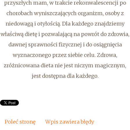
przyszłych mam, w trakcie rekonwalescencji po
chorobach wyniszczających organizm, osoby z
niedowagą i otyłością. Dla każdego znajdziemy
właściwą dietę i pozwalającą na powrót do zdrowia,
dawnej sprawności fizycznej i do osiągnięcia
wyznaczonego przez siebie celu. Zdrowa,
zróżnicowana dieta nie jest niczym magicznym,
jest dostępna dla każdego.
Poleć stronę
Wpis zawiera błędy