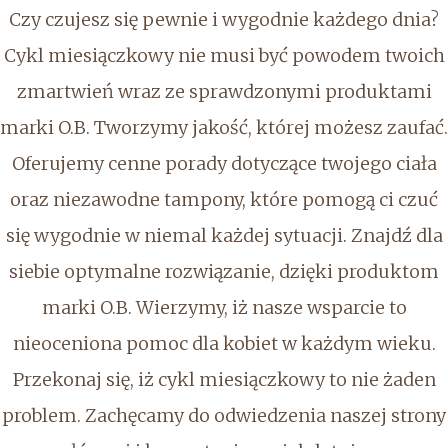
Czy czujesz się pewnie i wygodnie każdego dnia?
Cykl miesiączkowy nie musi być powodem twoich
zmartwień wraz ze sprawdzonymi produktami
marki O.B. Tworzymy jakość, której możesz zaufać.
Oferujemy cenne porady dotyczące twojego ciała
oraz niezawodne tampony, które pomogą ci czuć
się wygodnie w niemal każdej sytuacji. Znajdź dla
siebie optymalne rozwiązanie, dzięki produktom
marki O.B. Wierzymy, iż nasze wsparcie to
nieoceniona pomoc dla kobiet w każdym wieku.
Przekonaj się, iż cykl miesiączkowy to nie żaden
problem. Zachęcamy do odwiedzenia naszej strony