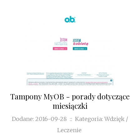
Tampony MyOB - porady dotyczące
miesiączki
Dodane: 2016-09-28
::
Kategoria: Wdzięk /
Leczenie