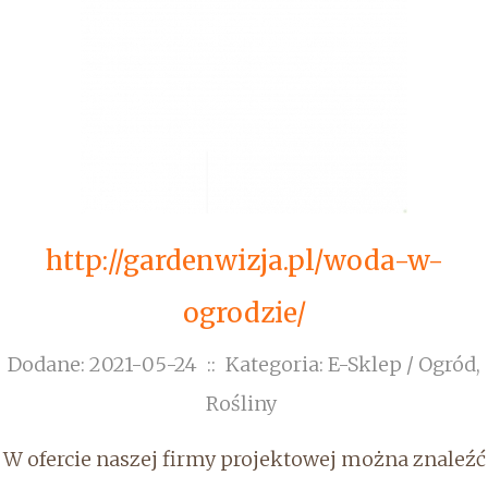
http://gardenwizja.pl/woda-w-
ogrodzie/
Dodane: 2021-05-24
::
Kategoria: E-Sklep / Ogród,
Rośliny
W ofercie naszej firmy projektowej można znaleźć