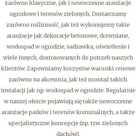
zarówno klasyczne, jak i nowoczesne aranżacje
ogrodowe i terenów zielonych. Dostarczamy
zarówno roślinność, jak też wykonujemy takie
aranżacje jak dekoracje betonowe, drewniane,
wodospad w ogrodzie, sadzawka, oświetlenie i
wiele innych, dostosowanych do potrzeb naszych
klientów. Zapewniamy korzystne warunki cenowe
zarówno na akcesoria, jak też montaż takich
instalacji jak np. wodospad w ogrodzie. Regularnie
w naszej ofercie pojawiają się także nowoczesne
aranżacje parków i terenów komunalnych, a także
specjalistyczne koncepcje (np. tzw. zielonych
dachów).