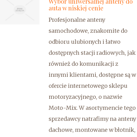
Wybór uniwersalnej anteny do
auta w niskiej cenie
Profesjonalne anteny
samochodowe, znakomite do
odbioru ulubionych i łatwo
dostępnych stacji radiowych, jak
również do komunikacji z
innymi klientami, dostępne są w
ofercie internetowego sklepu
motoryzacyjnego, o nazwie
Moto-Mix. W asortymencie tego
sprzedawcy natrafimy na anteny
dachowe, montowane w błotnik,