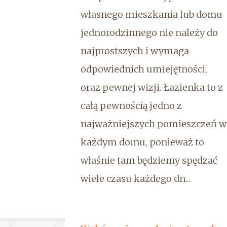
własnego mieszkania lub domu
jednorodzinnego nie należy do
najprostszych i wymaga
odpowiednich umiejętności,
oraz pewnej wizji. Łazienka to z
całą pewnością jedno z
najważniejszych pomieszczeń w
każdym domu, ponieważ to
właśnie tam będziemy spędzać
wiele czasu każdego dn...