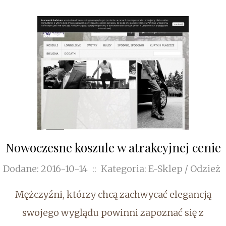
Nowoczesne koszule w atrakcyjnej cenie
Dodane: 2016-10-14
::
Kategoria: E-Sklep / Odzież
Mężczyźni, którzy chcą zachwycać elegancją
swojego wyglądu powinni zapoznać się z