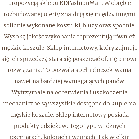
propozycją sklepu KDFashionMan. W obrębie
rozbudowanej oferty znajdują się między innymi
solidnie wykonane koszulki, bluzy oraz spodnie.
Wysoką jakość wykonania reprezentują również
męskie koszule. Sklep internetowy, który zajmuje
się ich sprzedażą stara się poszerzać ofertę o nowe
rozwiązania. To pozwala spełnić oczekiwania
nawet najbardziej wymagających panów.
Wytrzymałe na odbarwienia i uszkodzenia
mechaniczne są wszystkie dostępne do kupienia
męskie koszule. Sklep internetowy posiada
produkty odzieżowe tego typu w różnych
rozmiarach, kolorach i wzorach. Tak wielkie