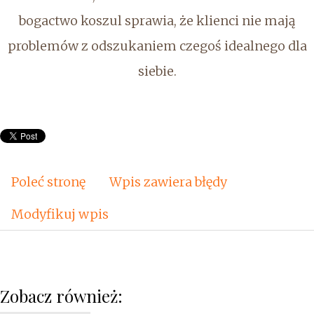
bogactwo koszul sprawia, że klienci nie mają
problemów z odszukaniem czegoś idealnego dla
siebie.
Poleć stronę
Wpis zawiera błędy
Modyfikuj wpis
Zobacz również: