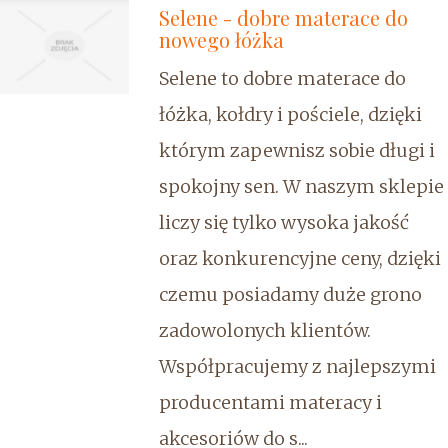
Selene - dobre materace do
nowego łóżka
Selene to dobre materace do
łóżka, kołdry i pościele, dzięki
którym zapewnisz sobie długi i
spokojny sen. W naszym sklepie
liczy się tylko wysoka jakość
oraz konkurencyjne ceny, dzięki
czemu posiadamy duże grono
zadowolonych klientów.
Współpracujemy z najlepszymi
producentami materacy i
akcesoriów do s...