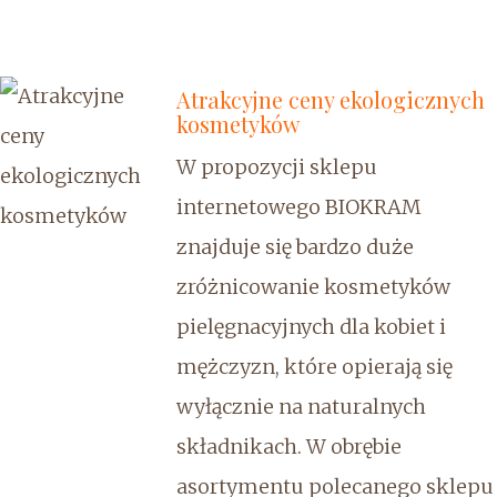
Atrakcyjne ceny ekologicznych
kosmetyków
W propozycji sklepu
internetowego BIOKRAM
znajduje się bardzo duże
zróżnicowanie kosmetyków
pielęgnacyjnych dla kobiet i
mężczyzn, które opierają się
wyłącznie na naturalnych
składnikach. W obrębie
asortymentu polecanego sklepu