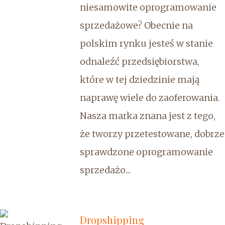
niesamowite oprogramowanie
sprzedażowe? Obecnie na
polskim rynku jesteś w stanie
odnaleźć przedsiębiorstwa,
które w tej dziedzinie mają
naprawę wiele do zaoferowania.
Nasza marka znana jest z tego,
że tworzy przetestowane, dobrze
sprawdzone oprogramowanie
sprzedażo...
Dropshipping