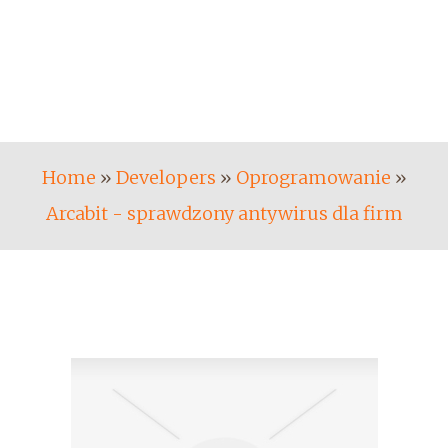
Home
»
Developers
»
Oprogramowanie
»
Arcabit - sprawdzony antywirus dla firm