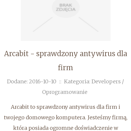
Arcabit - sprawdzony antywirus dla
firm
Dodane: 2016-10-10
::
Kategoria: Developers /
Oprogramowanie
Arcabit to sprawdzony antywirus dla firm i
twojego domowego komputera. Jesteśmy firmą,
która posiada ogromne doświadczenie w