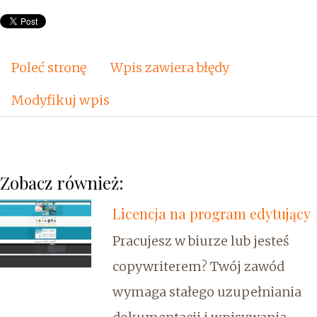
Poleć stronę
Wpis zawiera błędy
Modyfikuj wpis
Zobacz również:
Licencja na program edytujący
Pracujesz w biurze lub jesteś
copywriterem? Twój zawód
wymaga stałego uzupełniania