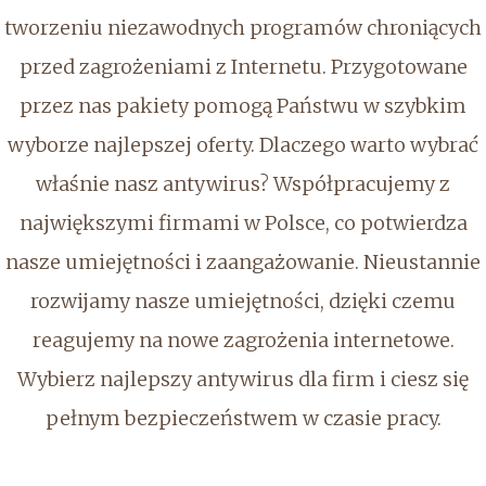
tworzeniu niezawodnych programów chroniących
przed zagrożeniami z Internetu. Przygotowane
przez nas pakiety pomogą Państwu w szybkim
wyborze najlepszej oferty. Dlaczego warto wybrać
właśnie nasz antywirus? Współpracujemy z
największymi firmami w Polsce, co potwierdza
nasze umiejętności i zaangażowanie. Nieustannie
rozwijamy nasze umiejętności, dzięki czemu
reagujemy na nowe zagrożenia internetowe.
Wybierz najlepszy antywirus dla firm i ciesz się
pełnym bezpieczeństwem w czasie pracy.