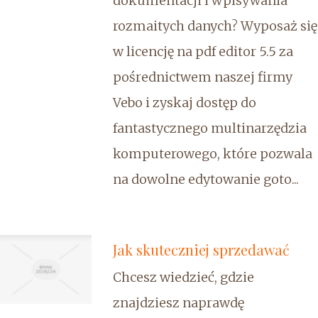
dokumentacji i wpisywania
rozmaitych danych? Wyposaż się
w licencję na pdf editor 5.5 za
pośrednictwem naszej firmy
Vebo i zyskaj dostęp do
fantastycznego multinarzędzia
komputerowego, które pozwala
na dowolne edytowanie goto...
Jak skuteczniej sprzedawać
Chcesz wiedzieć, gdzie
znajdziesz naprawdę