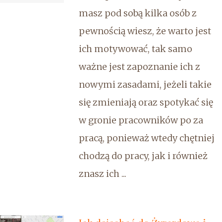
masz pod sobą kilka osób z
pewnością wiesz, że warto jest
ich motywować, tak samo
ważne jest zapoznanie ich z
nowymi zasadami, jeżeli takie
się zmieniają oraz spotykać się
w gronie pracowników po za
pracą, ponieważ wtedy chętniej
chodzą do pracy, jak i również
znasz ich ...