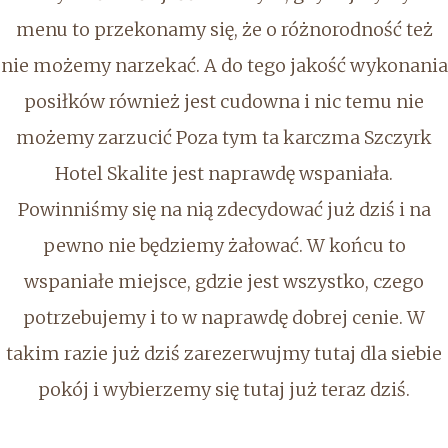
menu to przekonamy się, że o różnorodność też
nie możemy narzekać. A do tego jakość wykonania
posiłków również jest cudowna i nic temu nie
możemy zarzucić Poza tym ta karczma Szczyrk
Hotel Skalite jest naprawdę wspaniała.
Powinniśmy się na nią zdecydować już dziś i na
pewno nie będziemy żałować. W końcu to
wspaniałe miejsce, gdzie jest wszystko, czego
potrzebujemy i to w naprawdę dobrej cenie. W
takim razie już dziś zarezerwujmy tutaj dla siebie
pokój i wybierzemy się tutaj już teraz dziś.