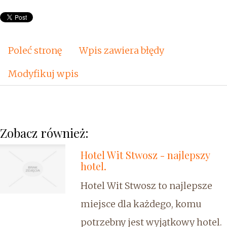
Poleć stronę
Wpis zawiera błędy
Modyfikuj wpis
Zobacz również:
Hotel Wit Stwosz - najlepszy
hotel.
Hotel Wit Stwosz to najlepsze
miejsce dla każdego, komu
potrzebny jest wyjątkowy hotel.