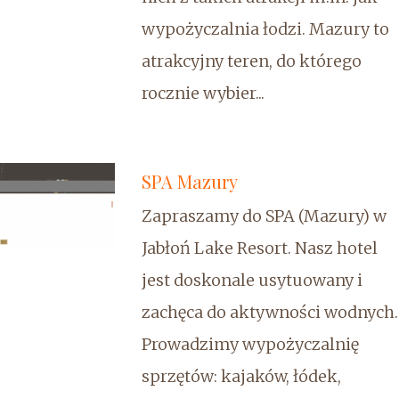
wypożyczalnia łodzi. Mazury to
atrakcyjny teren, do którego
rocznie wybier...
SPA Mazury
Zapraszamy do SPA (Mazury) w
Jabłoń Lake Resort. Nasz hotel
jest doskonale usytuowany i
zachęca do aktywności wodnych.
Prowadzimy wypożyczalnię
sprzętów: kajaków, łódek,