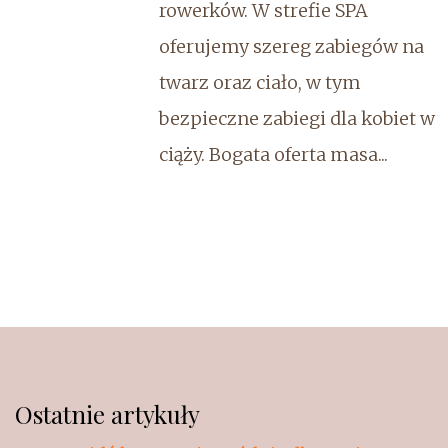
rowerków. W strefie SPA
oferujemy szereg zabiegów na
twarz oraz ciało, w tym
bezpieczne zabiegi dla kobiet w
ciąży. Bogata oferta masa...
Ostatnie artykuły