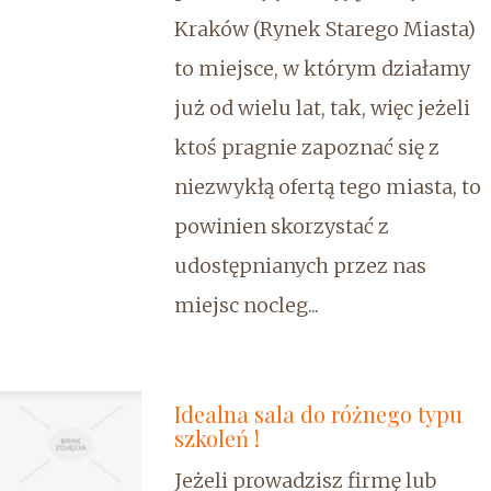
Kraków (Rynek Starego Miasta)
to miejsce, w którym działamy
już od wielu lat, tak, więc jeżeli
ktoś pragnie zapoznać się z
niezwykłą ofertą tego miasta, to
powinien skorzystać z
udostępnianych przez nas
miejsc nocleg...
Idealna sala do różnego typu
szkoleń !
Jeżeli prowadzisz firmę lub