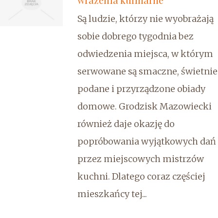
Są ludzie, którzy nie wyobrażają
sobie dobrego tygodnia bez
odwiedzenia miejsca, w którym
serwowane są smaczne, świetnie
podane i przyrządzone obiady
domowe. Grodzisk Mazowiecki
również daje okazję do
popróbowania wyjątkowych dań
przez miejscowych mistrzów
kuchni. Dlatego coraz częściej
mieszkańcy tej...