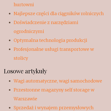
hurtowni
Najlepsze części dla ciągników rolniczych
Doświadczenie z narzędziami
ogrodniczymi
Optymalna technologia produkcji
Profesjonalne usługi transportowe w
stolicy
Losowe artykuły
Wagi automatyczne, wagi samochodowe
Przestronne magazyny self storage w
Warszawie
Sprzedaż i wynajem przemysłowych