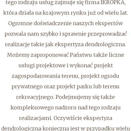
tego rodzaju usług zajmuje się firma IKROPKA,
która działa na krajowym rynku już od wielu lat.
Ogromne doświadczenie naszych ekspertów
pozwala nam szybko i sprawnie przeprowadzać
realizacje takie jak ekspertyza dendrologiczna.
Możemy zaproponować Państwu także liczne
usługi projektowe i wykonać projekt
zagospodarowania terenu, projekt ogrodu
prywatnego oraz projekt parku lub terenu
rekreacyjnego. Podejmujemy się także
kompleksowego nadzoru nad tego rodzaju
realizacjami. Oczywiście ekspertyza
dendrologiczna konieczna jest w przypadku wielu