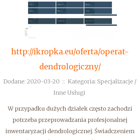
http://ikropka.eu/oferta/operat-
dendrologiczny/
Dodane: 2020-03-20
::
Kategoria: Specjalizacje /
Inne Usługi
W przypadku dużych działek często zachodzi
potrzeba przeprowadzania profesjonalnej
inwentaryzacji dendrologicznej. Świadczeniem