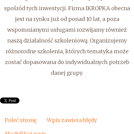
spośród tych inwestycji. Firma IKROPKA obecna
jest na rynku już od ponad 10 lat, a poza
wspomnianymi usługami rozwijamy również
naszą działalność szkoleniową. Organizujemy
różnorodne szkolenia, których tematyka może
zostać dopasowana do indywidualnych potrzeb
danej grupy.
Poleć stronę
Wpis zawiera błędy
Modyfikuj wpis