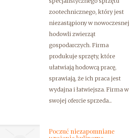
specjalistycznego sprzętu
zootechnicznego, który jest
niezastąpiony w nowoczesnej
hodowli zwierząt
gospodarczych. Firma
produkuje sprzęty, które
ułatwiają hodowcą pracę,
sprawiają, że ich praca jest
wydajna i łatwiejsza. Firma w
swojej ofercie sprzeda...
Poczuć niezapomniane
wrażenia kulinarne