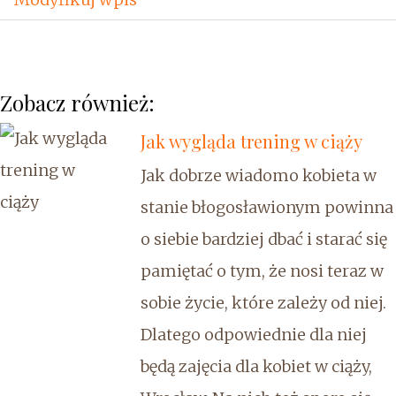
Zobacz również:
Jak wygląda trening w ciąży
Jak dobrze wiadomo kobieta w
stanie błogosławionym powinna
o siebie bardziej dbać i starać się
pamiętać o tym, że nosi teraz w
sobie życie, które zależy od niej.
Dlatego odpowiednie dla niej
będą zajęcia dla kobiet w ciąży,