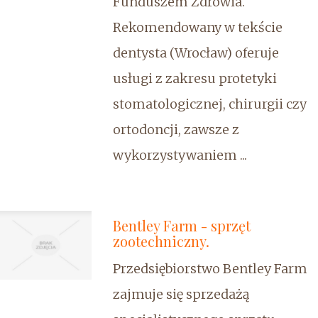
Funduszem Zdrowia.
Rekomendowany w tekście
dentysta (Wrocław) oferuje
usługi z zakresu protetyki
stomatologicznej, chirurgii czy
ortodoncji, zawsze z
wykorzystywaniem ...
Bentley Farm - sprzęt
zootechniczny.
Przedsiębiorstwo Bentley Farm
zajmuje się sprzedażą