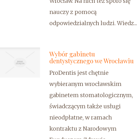
Wrocław. Na nich też sporo się
nauczy z pomocą
odpowiedzialnych ludzi. Wiedz...
Wybór gabinetu
dentystycznego we Wrocławiu
ProDentis jest chętnie
wybieranym wrocławskim
gabinetem stomatologicznym,
świadczącym także usługi
nieodpłatne, w ramach
kontraktu z Narodowym