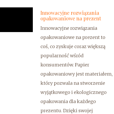
Innowacyjne rozwiązania
opakowaniowe na prezent
Innowacyjne rozwiązania
opakowaniowe na prezent to
coś, co zyskuje coraz większą
popularność wśród
konsumentów. Papier
opakowaniowy jest materiałem,
który pozwala na stworzenie
wyjątkowego i ekologicznego
opakowania dla każdego
prezentu. Dzięki swojej