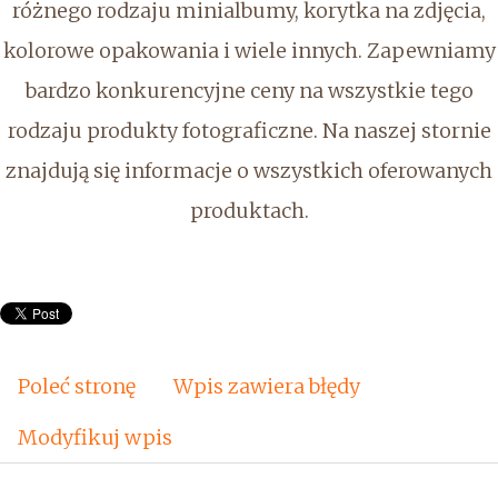
różnego rodzaju minialbumy, korytka na zdjęcia,
kolorowe opakowania i wiele innych. Zapewniamy
bardzo konkurencyjne ceny na wszystkie tego
rodzaju produkty fotograficzne. Na naszej stornie
znajdują się informacje o wszystkich oferowanych
produktach.
Poleć stronę
Wpis zawiera błędy
Modyfikuj wpis