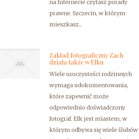
na Internecie czytasz porady
prawne. Szczecin, w którym
mieszkasz...
Zakład fotograficzny Zach
działa także w Ełku
Wiele uroczystości rodzinnych
wymaga udokumentowania,
które zapewnić może
odpowiednio doświadczony
fotograf. Ełk jest miastem, w
którym odbywa się wiele ślubów