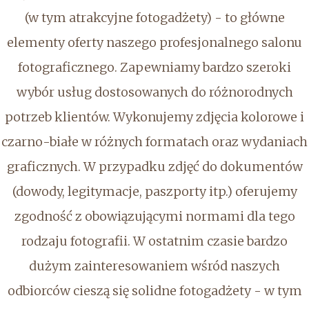
(w tym atrakcyjne fotogadżety) - to główne
elementy oferty naszego profesjonalnego salonu
fotograficznego. Zapewniamy bardzo szeroki
wybór usług dostosowanych do różnorodnych
potrzeb klientów. Wykonujemy zdjęcia kolorowe i
czarno-białe w różnych formatach oraz wydaniach
graficznych. W przypadku zdjęć do dokumentów
(dowody, legitymacje, paszporty itp.) oferujemy
zgodność z obowiązującymi normami dla tego
rodzaju fotografii. W ostatnim czasie bardzo
dużym zainteresowaniem wśród naszych
odbiorców cieszą się solidne fotogadżety - w tym