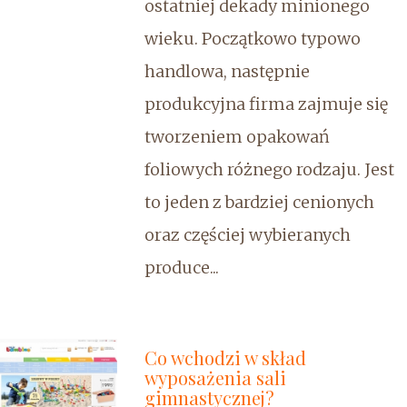
ostatniej dekady minionego
wieku. Początkowo typowo
handlowa, następnie
produkcyjna firma zajmuje się
tworzeniem opakowań
foliowych różnego rodzaju. Jest
to jeden z bardziej cenionych
oraz częściej wybieranych
produce...
Co wchodzi w skład
wyposażenia sali
gimnastycznej?