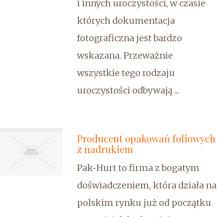
i innych uroczystości, w czasie
których dokumentacja
fotograficzna jest bardzo
wskazana. Przeważnie
wszystkie tego rodzaju
uroczystości odbywają ...
Producent opakowań foliowych
z nadrukiem
Pak-Hurt to firma z bogatym
doświadczeniem, która działa na
polskim rynku już od początku