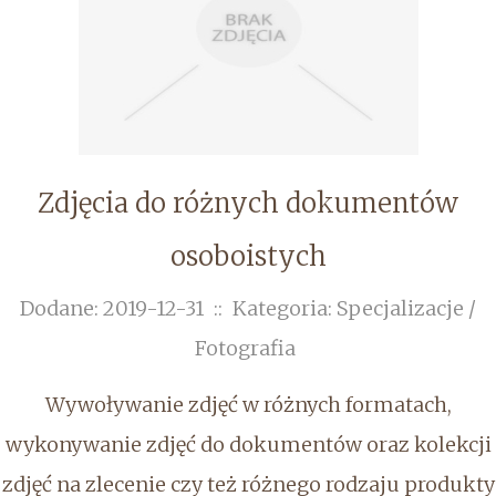
Zdjęcia do różnych dokumentów
osoboistych
Dodane: 2019-12-31
::
Kategoria: Specjalizacje /
Fotografia
Wywoływanie zdjęć w różnych formatach,
wykonywanie zdjęć do dokumentów oraz kolekcji
zdjęć na zlecenie czy też różnego rodzaju produkty