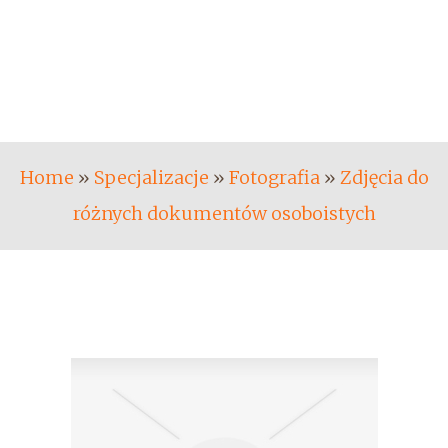
Home
»
Specjalizacje
»
Fotografia
»
Zdjęcia do
różnych dokumentów osoboistych