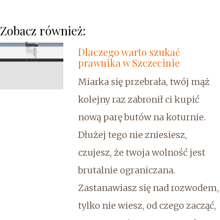
Zobacz również:
Dlaczego warto szukać
prawnika w Szczecinie
Miarka się przebrała, twój mąż
kolejny raz zabronił ci kupić
nową parę butów na koturnie.
Dłużej tego nie zniesiesz,
czujesz, że twoja wolność jest
brutalnie ograniczana.
Zastanawiasz się nad rozwodem,
tylko nie wiesz, od czego zacząć,